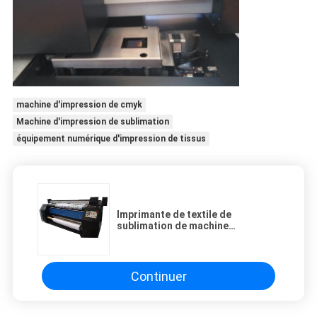
machine d'impression de cmyk
Machine d'impression de sublimation
équipement numérique d'impression de tissus
Imprimante de textile de
sublimation de machine
d'impression de tissus de 2.3m
Digital/colorant de Muticolor
Continuer