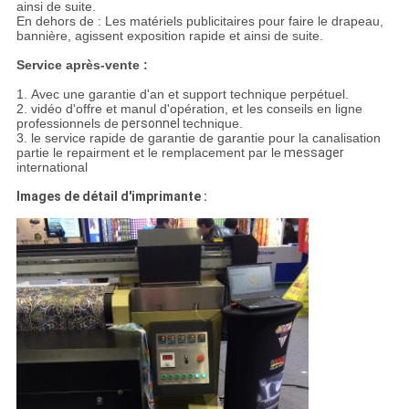
ainsi de suite.
En dehors de : Les matériels publicitaires pour faire le drapeau,
bannière, agissent exposition rapide et ainsi de suite.
Service après-vente :
1. Avec une garantie d'an et support technique perpétuel.
2. vidéo d'offre et manul d'opération, et les conseils en ligne
professionnels de
personnel
technique.
3. le service rapide de garantie de garantie pour la canalisation
partie le repairment et le remplacement par le
messager
international
Images de détail d'imprimante :