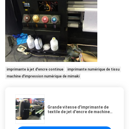
imprimante à jet d'encre continue
imprimante numérique de tissu
machine d'impression numérique de mimaki
Grande vitesse d'imprimante de
textile de jet d'encre de machine
d'impression de tissu de Digital
de grand format pour des
drapeaux