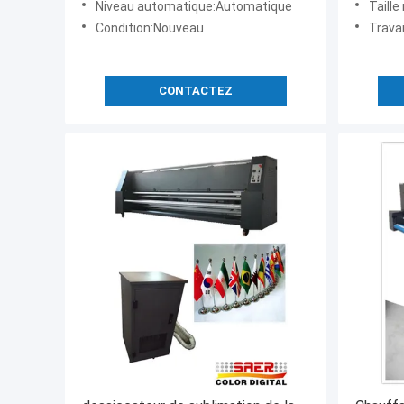
Niveau automatique:Automatique
Taill
Condition:Nouveau
Travail avec
CONTACTEZ