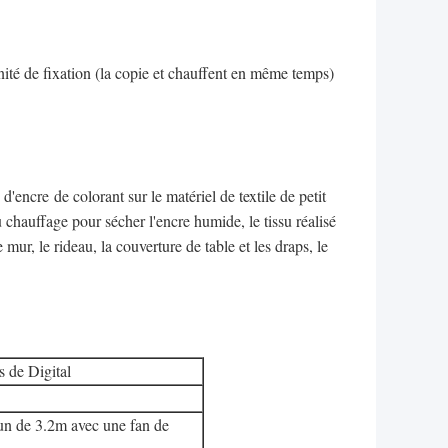
nité de fixation (la copie et chauffent en même temps)
d'encre de colorant sur le matériel de textile de petit
du chauffage pour sécher l'encre humide, le tissu réalisé
mur, le rideau, la couverture de table et les draps, le
s de Digital
un de 3.2m avec une fan de