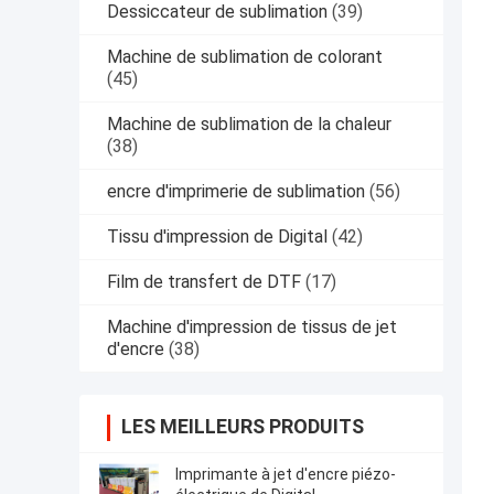
Dessiccateur de sublimation
(39)
Machine de sublimation de colorant
(45)
Machine de sublimation de la chaleur
(38)
encre d'imprimerie de sublimation
(56)
Tissu d'impression de Digital
(42)
Film de transfert de DTF
(17)
Machine d'impression de tissus de jet
d'encre
(38)
LES MEILLEURS PRODUITS
Imprimante à jet d'encre piézo-