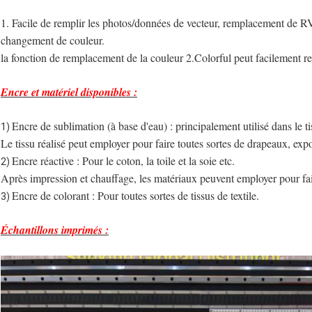
1. Facile de remplir les photos/données de vecteur, remplacement de R
changement de couleur.
la fonction de remplacement de la couleur 2.Colorful peut facilement re
Encre et matériel disponibles :
Encre de sublimation (à base d'eau) : principalement utilisé dans le ti
1)
Le tissu réalisé peut employer pour faire toutes sortes de drapeaux, exp
Encre réactive : Pour le coton, la toile et la soie etc.
2)
Après impression et chauffage, les matériaux peuvent employer pour fair
Encre de colorant : Pour toutes sortes de tissus de textile.
3)
Échantillons imprimés :