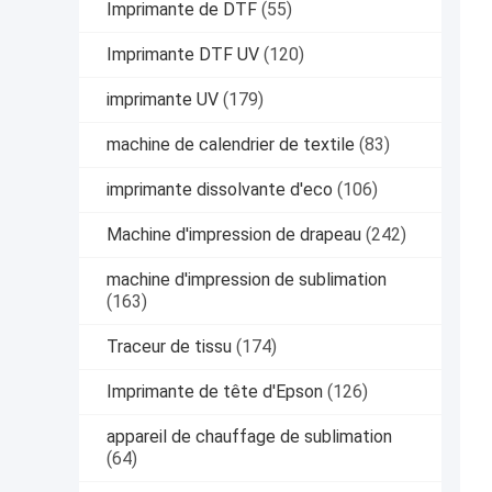
Imprimante de DTF
(55)
Imprimante DTF UV
(120)
imprimante UV
(179)
machine de calendrier de textile
(83)
imprimante dissolvante d'eco
(106)
Machine d'impression de drapeau
(242)
machine d'impression de sublimation
(163)
Traceur de tissu
(174)
Imprimante de tête d'Epson
(126)
appareil de chauffage de sublimation
(64)