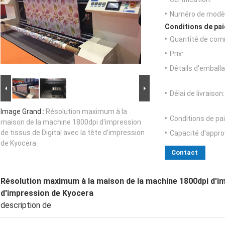
Numéro de modèl
Conditions de pai
Quantité de com
Prix:
Détails d'emballa
Délai de livraison:
Image Grand :
Résolution maximum à la
Conditions de pa
maison de la machine 1800dpi d'impression
de tissus de Digital avec la tête d'impression
Capacité d'appr
de Kyocera
Contact
Résolution maximum à la maison de la machine 1800dpi d'imp
d'impression de Kyocera
description de