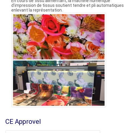
En cours de tissu alimentant, la machine numérique
d'impression de tissus soutient tendre et pli automatiques
enlevant la représentation.
CE Approvel