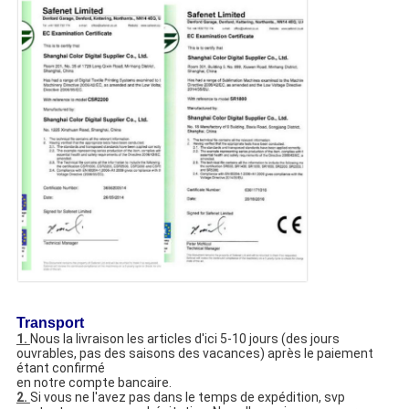
Transport
1.
Nous la livraison les articles d'ici 5-10 jours (des jours
ouvrables, pas des saisons des vacances) après le paiement
étant confirmé
en notre compte bancaire.
2.
Si vous ne l'avez pas dans le temps de expédition, svp