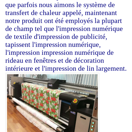
que parfois nous aimons le système de
transfert de chaleur appelé, maintenant
notre produit ont été employés la plupart
de champ tel que l'impression numérique
de textile d'impression de publicité,
tapissent l'impression numérique,
l'impression impression numérique de
rideau en fenêtres et de décoration
intérieure et l'impression de lin largement.