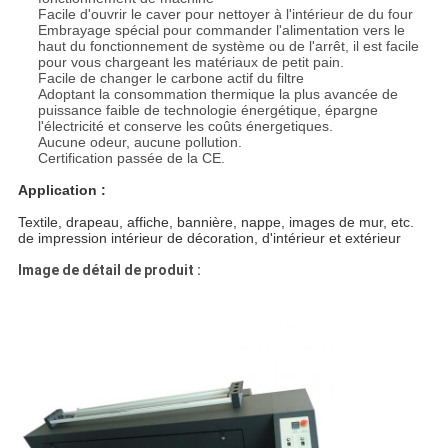
Facile d'ouvrir le caver pour nettoyer à l'intérieur de du four
Embrayage spécial pour commander l'alimentation vers le
haut du fonctionnement de système ou de l'arrêt, il est facile
pour vous chargeant les matériaux de petit pain.
Facile
de changer
le carbone actif du filtre
Adoptant la consommation thermique la plus avancée de
puissance faible de technologie énergétique, épargne
l'électricité et conserve les coûts énergetiques.
Aucune odeur, aucune pollution.
Certification passée de la CE.
Application :
Textile, drapeau, affiche, bannière, nappe, images de mur, etc.
de impression intérieur de décoration, d'intérieur et extérieur
Image de détail de produit :