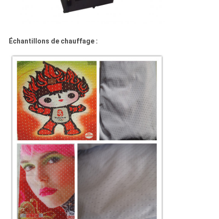
Échantillons de chauffage :