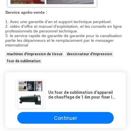
Service après-vente :
1. Avec une garantie d'an et support technique perpétuel.
2. vidéo d'offre et manuel d'exploitation, et les conseils en ligne
professionnels de personnel technique.
3. le service rapide de garantie de garantie pour la canalisation
partie les dépanneurs et le remplacement par le messager
international
machines d'impression de tissus
dessiccateur d'impression
four de sublimation
Un four de sublimation d'appareil
de chauffage de 1.6m pour fixer la
couleur de tissu de polyester
Continuer