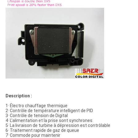
Description :
1· Électro chauffage thermique
2· Contrôle de température intelligent de PID
3· Contrôle de tension de Digital
4· L'alimentation et la prise sont synchrones
5· La livraison de turbine à dépression est contrôlable
6· Traitement rapide de gaz de queue
7· Commode pour maintenir