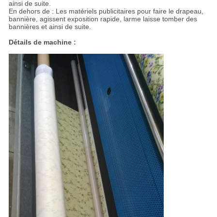
ainsi de suite.
En dehors de : Les matériels publicitaires pour faire le drapeau,
bannière, agissent exposition rapide, larme laisse tomber des
bannières et ainsi de suite.
Détails de machine :