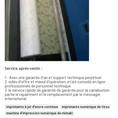
Service après-vente :
1. Avec une garantie d'an et support technique perpétuel.
2. vidéo d'offre et manul d'opération, et les conseils en ligne
professionnels de personnel technique.
3. le service rapide de garantie de garantie pour la canalisation
partie le repairment et le remplacement par le messager
international
imprimante à jet d'encre continue
imprimante numérique de tissu
machine d'impression numérique de mimaki