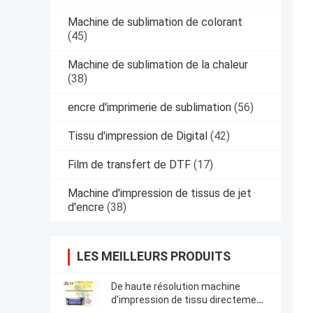
Machine de sublimation de colorant
(45)
Machine de sublimation de la chaleur
(38)
encre d'imprimerie de sublimation
(56)
Tissu d'impression de Digital
(42)
Film de transfert de DTF
(17)
Machine d'impression de tissus de jet
d'encre
(38)
LES MEILLEURS PRODUITS
De haute résolution machine
d'impression de tissu directement