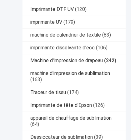
Imprimante DTF UV
(120)
imprimante UV
(179)
machine de calendrier de textile
(83)
imprimante dissolvante d'eco
(106)
Machine d'impression de drapeau
(242)
machine d'impression de sublimation
(163)
Traceur de tissu
(174)
Imprimante de tête d'Epson
(126)
appareil de chauffage de sublimation
(64)
Dessiccateur de sublimation
(39)