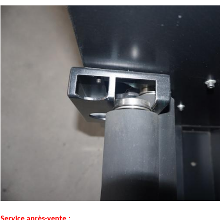
Service après-vente :