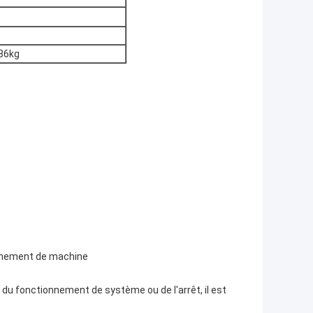
886kg
ionnement de machine
du fonctionnement de système ou de l'arrêt, il est