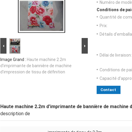
Numéro de modèl
Conditions de pai
Quantité de com
Prix:
Détails d'emballa
Délai de livraison:
Image Grand :
Haute machine 2.2m
d'imprimante de bannière de machine
Conditions de pa
d'impression de tissu de définition
Capacité d'appr
Contact
Haute machine 2.2m d'imprimante de bannière de machine d'
description de