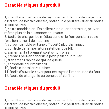
Caractéristiques du produit
:
1, chauffage thermique de rayonnement de tube de corps noir
d'infrarouge lointain électro, notre tuble peut travailler au moins
10000 heures.
2, notre machine ont l'excellente isolation thermique, peuvent
même plus de la puissance pour vous.
3, facile de charger les médias dans et le four pendant votre
fonctionnement de machine
4, corps noir tuble ont une efficacité plus thermique
5, contrôle de température intelligent de PID
6, alimentant et prenant sont synchrones
7, prenant peuvent choisir le petit pain pour rouler.
8, traitement rapide de gaz de queue
9, commode pour maintenir
10, facile à installer et utiliser
11, facile d'ouvrir le caver pour nettoyer à l'intérieur de du four
12, facile de changer le carbone actif du filtre
Caractéristiques du produit
:
1, chauffage thermique de rayonnement de tube de corps noir
d'infrarouge lointain électro, notre tuble peut travailler au moins
10000 heures.