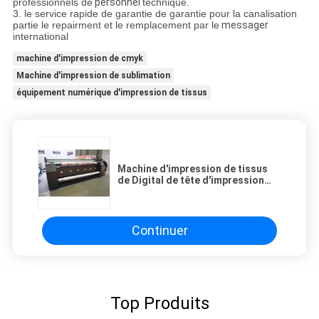
professionnels de
personnel
technique.
3. le service rapide de garantie de garantie pour la canalisation
partie le repairment et le remplacement par le
messager
international
machine d'impression de cmyk
Machine d'impression de sublimation
équipement numérique d'impression de tissus
Machine d'impression de tissus
de Digital de tête d'impression
d'Epson
Continuer
Top Produits