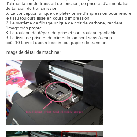
d'alimentation de transfert de fonction, de prise et d'alimentation
de tension de transmission.
6. La conception unique de plate-forme d'impression pour rendre
le tissu toujours lisse en cours d'impression.
7.
Le système de filtrage unique de noir de carbone, rendent
l'image très propre.
8.
Le rouleau de départ de prise et sont rouleau gonflable.
9.
Le tissu de prise et de alimentation sont sans à-coup
coût 10.Low et aucun besoin tout papier de transfert.
Image de détail de machine :