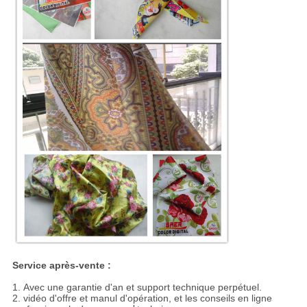
Service après-vente :
1. Avec une garantie d'an et support technique perpétuel.
2. vidéo d'offre et manul d'opération, et les conseils en ligne