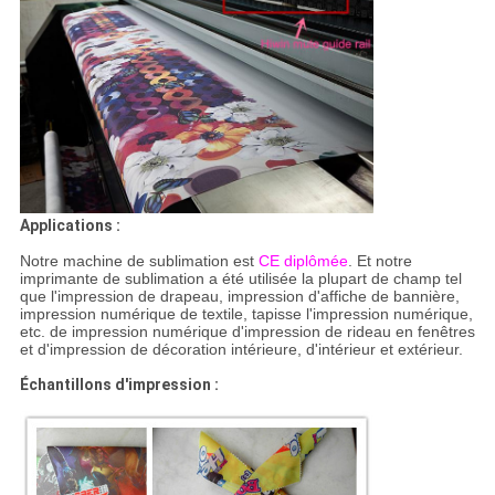
Applications :
Notre machine de sublimation est
CE diplômée
. Et notre
imprimante de sublimation a été utilisée la plupart de champ tel
que l'impression de drapeau, impression d'affiche de bannière,
impression numérique de textile, tapisse l'impression numérique,
etc. de impression numérique d'impression de rideau en fenêtres
et d'impression de décoration intérieure, d'intérieur et extérieur.
Échantillons d'impression :