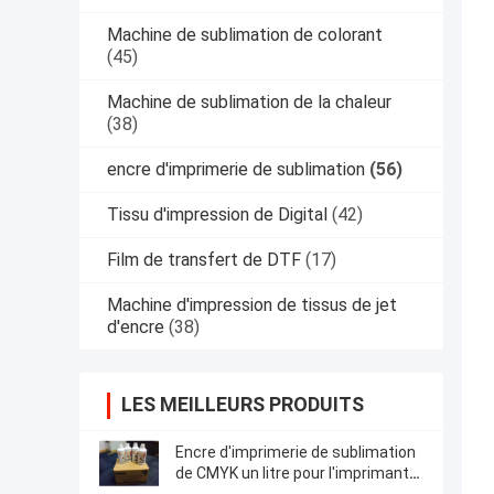
Machine de sublimation de colorant
(45)
Machine de sublimation de la chaleur
(38)
encre d'imprimerie de sublimation
(56)
Tissu d'impression de Digital
(42)
Film de transfert de DTF
(17)
Machine d'impression de tissus de jet
d'encre
(38)
LES MEILLEURS PRODUITS
Encre d'imprimerie de sublimation
de CMYK un litre pour l'imprimante