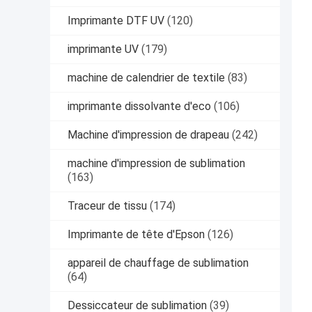
Imprimante DTF UV
(120)
imprimante UV
(179)
machine de calendrier de textile
(83)
imprimante dissolvante d'eco
(106)
Machine d'impression de drapeau
(242)
machine d'impression de sublimation
(163)
Traceur de tissu
(174)
Imprimante de tête d'Epson
(126)
appareil de chauffage de sublimation
(64)
Dessiccateur de sublimation
(39)