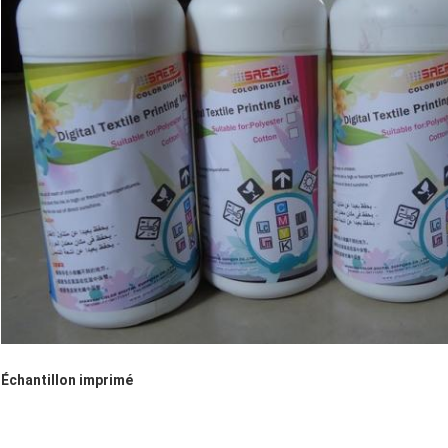
Échantillon imprimé