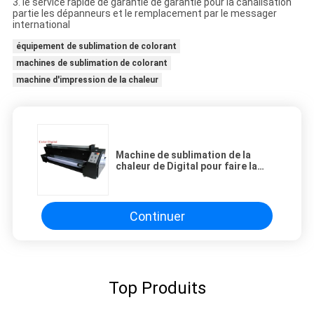
3. le service rapide de garantie de garantie pour la canalisation
partie les dépanneurs et le remplacement par le messager
international
équipement de sublimation de colorant
machines de sublimation de colorant
machine d'impression de la chaleur
Machine de sublimation de la
chaleur de Digital pour faire la
couleur vive du tissu
Continuer
Top Produits