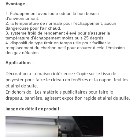
Avantage :
1.
Échappement avec toute odeur, le bon besoin
d'environnement.
2. la température de normale pour l'échappement, aucun
dangerouse pour l'air chaud.
3. système froid de rendement élevé pour s'assurer la
température d'échappement moins puis 25 degrés
4. dispositif de type tiroir en temps utile pour faciliter le
remplacement du charbon actif pour assurer à cela l'émission
des gaz néfastes
Applications :
Décoration à la maison intérieure : Copie sur le tissu de
polyester pour faire le rideau en fenêtres et la nappe, feuilles
et ainsi de suite.
En dehors de : Les matériels publicitaires pour faire le
drapeau, bannière, agissent exposition rapide et ainsi de suite.
Image de détail de produit :