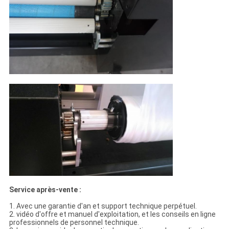
Service après-vente :
1. Avec une garantie d'an et support technique perpétuel.
2. vidéo d'offre et manuel d'exploitation, et les conseils en ligne
professionnels de personnel technique.