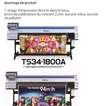
Avantage de produit
1. Image d'impression directe dans le tissu.
encre de sublimation du colorant 2.Use. aucune odeur, aucune
ne polluent.