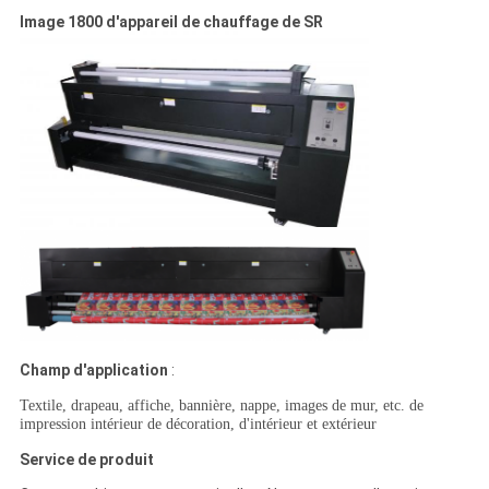
Image 1800 d'appareil de chauffage de SR
Champ d'application
:
Textile, drapeau, affiche, bannière, nappe, images de mur, etc. de
impression intérieur de décoration, d'intérieur et extérieur
Service de produit