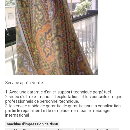
Service après-vente
1. Avec une garantie d'an et support technique perpétuel.
2. vidéo d'offre et manuel d'exploitation, et les conseils en ligne
professionnels de personnel technique.
3. le service rapide de garantie de garantie pour la canalisation
partie le repairment et le remplacement par le messager
international
machine d'impression de tissu