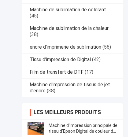
Machine de sublimation de colorant
(45)
Machine de sublimation de la chaleur
(38)
encre d'imprimerie de sublimation
(56)
Tissu d'impression de Digital
(42)
Film de transfert de DTF
(17)
Machine d'impression de tissus de jet
d'encre
(38)
LES MEILLEURS PRODUITS
Machine d'impression principale de
tissu d'Epson Digital de couleur de