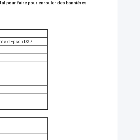
ital pour faire pour enrouler des bannières
ante d'Epson DX7