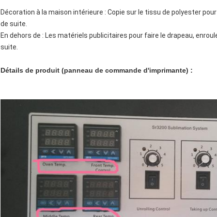
Décoration à la maison intérieure : Copie sur le tissu de polyester pour 
de suite.
En dehors de : Les matériels publicitaires pour faire le drapeau, enroul
suite.
Détails de produit (panneau de commande d'imprimante) :