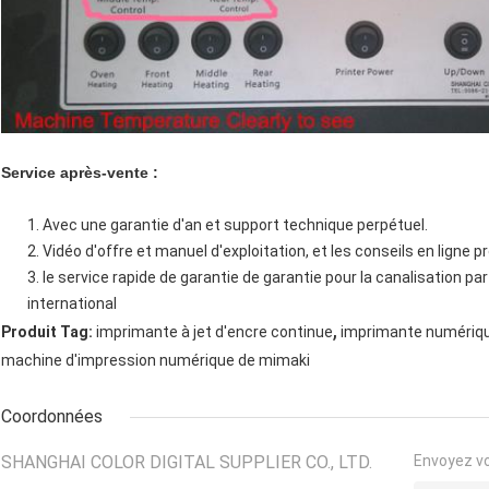
Service après-vente :
1. Avec une garantie d'an et support technique perpétuel.
2. Vidéo d'offre et manuel d'exploitation, et les conseils en ligne
3. le service rapide de garantie de garantie pour la canalisation 
international
,
Produit Tag:
imprimante à jet d'encre continue
imprimante numériqu
machine d'impression numérique de mimaki
Coordonnées
SHANGHAI COLOR DIGITAL SUPPLIER CO., LTD.
Envoyez v