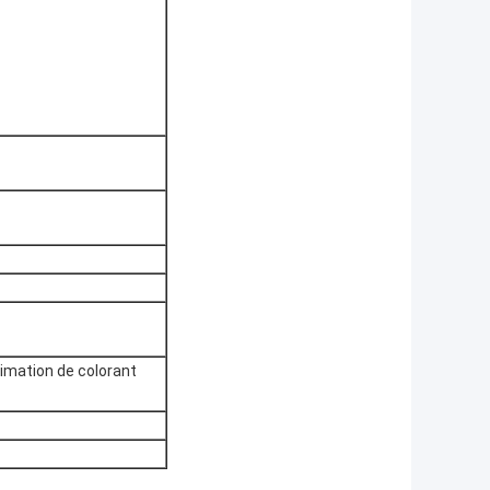
limation de colorant