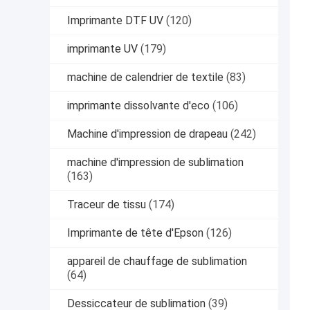
Imprimante DTF UV
(120)
imprimante UV
(179)
machine de calendrier de textile
(83)
imprimante dissolvante d'eco
(106)
Machine d'impression de drapeau
(242)
machine d'impression de sublimation
(163)
Traceur de tissu
(174)
Imprimante de tête d'Epson
(126)
appareil de chauffage de sublimation
(64)
Dessiccateur de sublimation
(39)