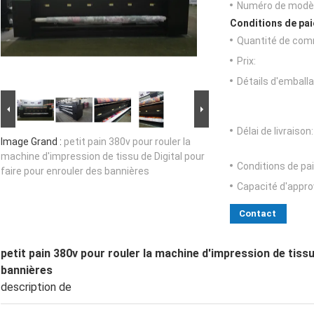
Numéro de modèl
Conditions de pai
Quantité de com
Prix:
Détails d'emballa
Délai de livraison:
Image Grand :
petit pain 380v pour rouler la
machine d'impression de tissu de Digital pour
Conditions de pa
faire pour enrouler des bannières
Capacité d'appr
Contact
petit pain 380v pour rouler la machine d'impression de tissu
bannières
description de