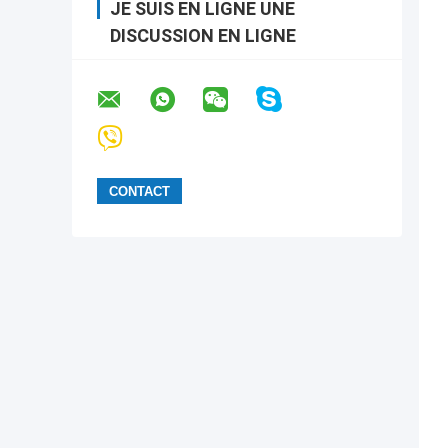
JE SUIS EN LIGNE UNE
DISCUSSION EN LIGNE