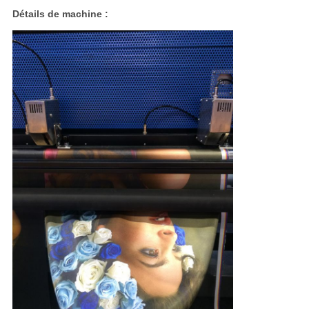
Détails de machine :