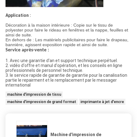
Application :
Décoration à la maison intérieure : Copie sur le tissu de
polyester pour faire le rideau en fenêtres et la nappe, feuilles et
ainsi de suite.
En dehors de : Les matériels publicitaires pour faire le drapeau,
bannière, agissent exposition rapide et ainsi de suite.
Service après-vente :
1. Avec une garantie d'an et support technique perpétuel.
2. vidéo d'offre et manul d'opération, et les conseils en ligne
professionnels de personnel technique.
3. le service rapide de garantie de garantie pour la canalisation
partie le repairment et le remplacement par le messager
international
machine d'impression de tissu
machine d'impression de grand format
imprimante à jet d'encre
Machine d'impression de